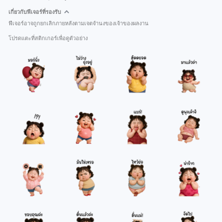
เกี่ยวกับฟีเจอร์ที่รองรับ
ฟีเจอร์อาจถูกยกเลิกภายหลังตามเจตจำนงของเจ้าของผลงาน
โปรดแตะที่สติกเกอร์เพื่อดูตัวอย่าง