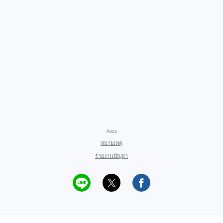
Anzo
หมายเหตุ
รายงานปัญหา