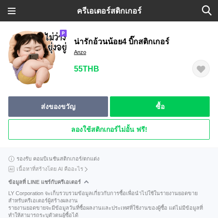
ครีเอเตอร์สติกเกอร์
น่ารักอ้วนน้อย4 บิ๊กสติกเกอร์
Anzo
55THB
ส่งของขวัญ
ซื้อ
ลองใช้สติกเกอร์ไม่อั้น ฟรี!
รองรับ คอมบิเนชันสติกเกอร์/ตกแต่ง
เนื้อหาที่สร้างโดย AI คืออะไร
ข้อมูลที่ LINE แชร์กับครีเอเตอร์
LY Corporation จะเก็บรวบรวมข้อมูลเกี่ยวกับการซื้อเพื่อนำไปใช้ในรายงานยอดขาย
สำหรับครีเอเตอร์ผู้สร้างผลงาน
รายงานยอดขายจะมีข้อมูลวันที่ซื้อผลงานและประเทศที่ใช้งานของผู้ซื้อ แต่ไม่มีข้อมูลที่
ทำให้สามารถระบุตัวตนผู้ซื้อได้