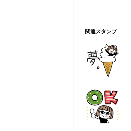
関連スタンプ