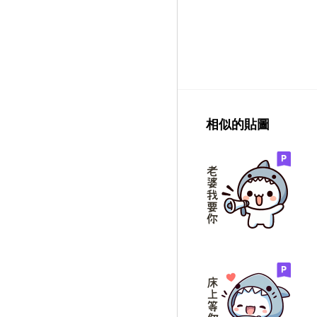
相似的貼圖