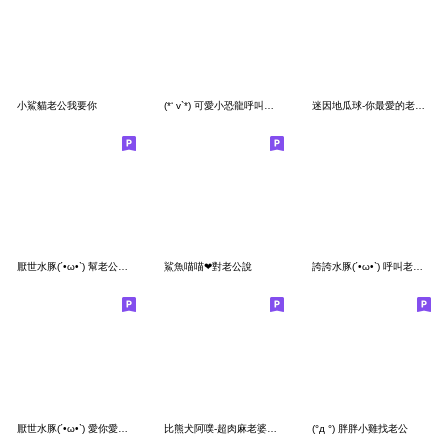
小鯊貓老公我要你
(*‘ v`*) 可愛小恐龍呼叫老公
迷因地瓜球-你最愛的老婆來了
厭世水豚(´•ω•`) 幫老公抓抓
鯊魚喵喵❤對老公說
誇誇水豚(´•ω•`) 呼叫老公公公公
厭世水豚(´•ω•`) 愛你愛你愛你(老婆版)
比熊犬阿噗-超肉麻老婆專用
(°д °) 胖胖小雞找老公