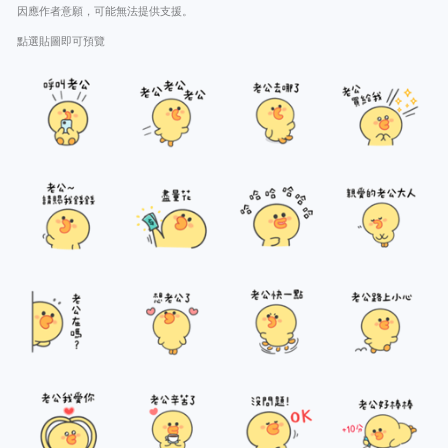
因應作者意願，可能無法提供支援。
點選貼圖即可預覽