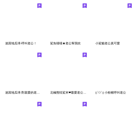
迷因地瓜球-呼叫老公！
鯊魚喵喵★老公幫我吹
小鯊貓老公真可愛
迷因地瓜球-對親愛的老公說
北極熊哇鯊米❤最愛老公了 (修正版)
(˶´⚇`˵) 小粉豬呼叫老公