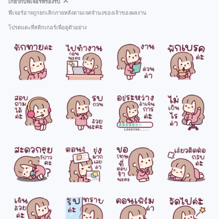
เกี่ยวกับฟีเจอร์ที่รองรับ
ฟีเจอร์อาจถูกยกเลิกภายหลังตามเจตจำนงของเจ้าของผลงาน
โปรดแตะที่สติกเกอร์เพื่อดูตัวอย่าง