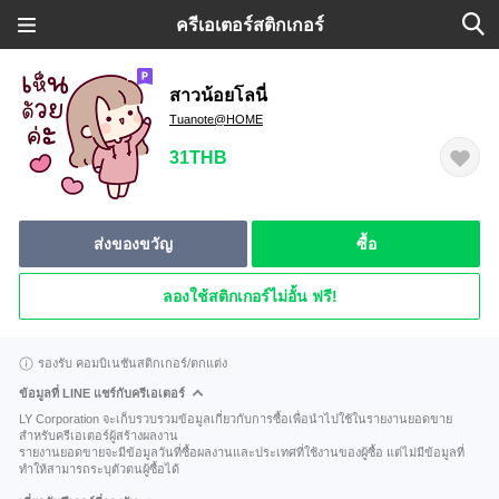
ครีเอเตอร์สติกเกอร์
สาวน้อยโลนี่
Tuanote@HOME
31THB
ส่งของขวัญ
ซื้อ
ลองใช้สติกเกอร์ไม่อั้น ฟรี!
รองรับ คอมบิเนชันสติกเกอร์/ตกแต่ง
ข้อมูลที่ LINE แชร์กับครีเอเตอร์
LY Corporation จะเก็บรวบรวมข้อมูลเกี่ยวกับการซื้อเพื่อนำไปใช้ในรายงานยอดขาย
สำหรับครีเอเตอร์ผู้สร้างผลงาน
รายงานยอดขายจะมีข้อมูลวันที่ซื้อผลงานและประเทศที่ใช้งานของผู้ซื้อ แต่ไม่มีข้อมูลที่
ทำให้สามารถระบุตัวตนผู้ซื้อได้