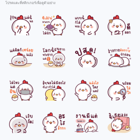
โปรดแตะที่สติกเกอร์เพื่อดูตัวอย่าง