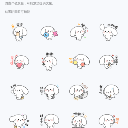
因應作者意願，可能無法提供支援。
點選貼圖即可預覽