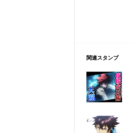
関連スタンプ