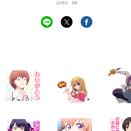
注意事項
通報