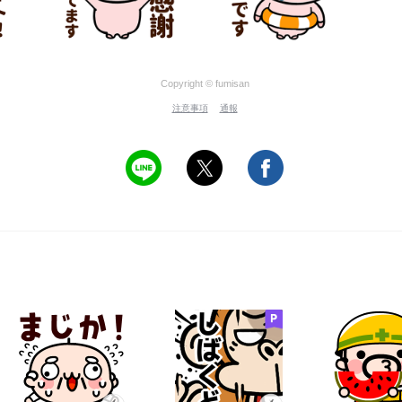
Copyright © fumisan
注意事項
通報