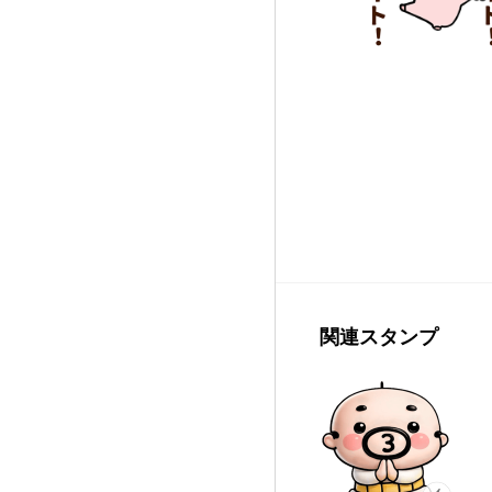
関連スタンプ