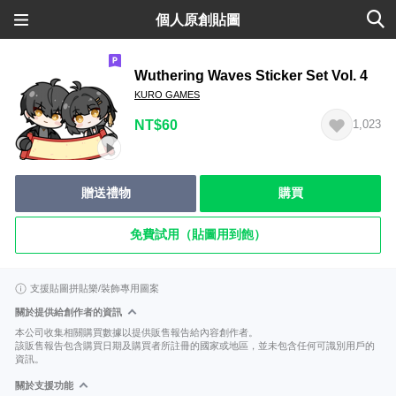
個人原創貼圖
Wuthering Waves Sticker Set Vol. 4
KURO GAMES
NT$60
1,023
贈送禮物
購買
免費試用（貼圖用到飽）
支援貼圖拼貼樂/裝飾專用圖案
關於提供給創作者的資訊
本公司收集相關購買數據以提供販售報告給內容創作者。
該販售報告包含購買日期及購買者所註冊的國家或地區，並未包含任何可識別用戶的
資訊。
關於支援功能