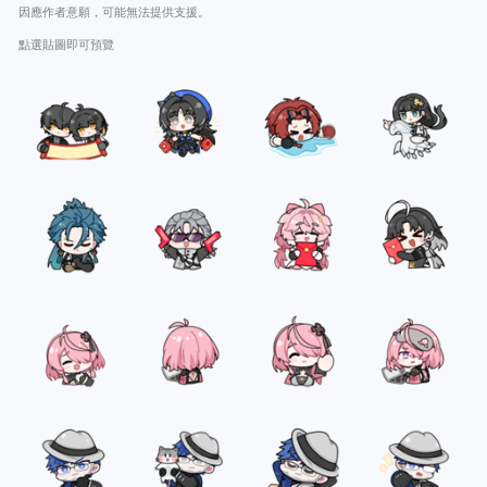
因應作者意願，可能無法提供支援。
點選貼圖即可預覽