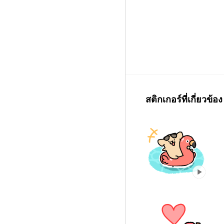
สติกเกอร์ที่เกี่ยวข้อง