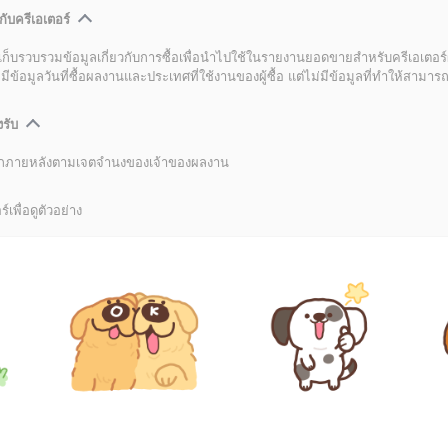
กับครีเอเตอร์
เก็บรวบรวมข้อมูลเกี่ยวกับการซื้อเพื่อนำไปใช้ในรายงานยอดขายสำหรับครีเอเตอร์
อมูลวันที่ซื้อผลงานและประเทศที่ใช้งานของผู้ซื้อ แต่ไม่มีข้อมูลที่ทำให้สามารถระ
งรับ
ลิกภายหลังตามเจตจำนงของเจ้าของผลงาน
์เพื่อดูตัวอย่าง