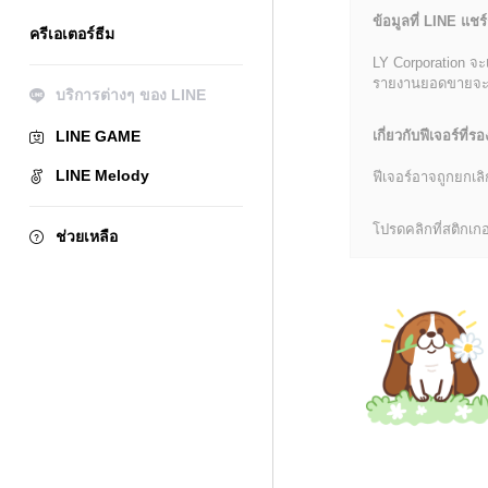
ข้อมูลที่ LINE แชร์
ครีเอเตอร์ธีม
LY Corporation จะ
รายงานยอดขายจะมีข้
บริการต่างๆ ของ LINE
LINE GAME
เกี่ยวกับฟีเจอร์ที่รอ
LINE Melody
ฟีเจอร์อาจถูกยกเ
โปรดคลิกที่สติกเกอร
ช่วยเหลือ