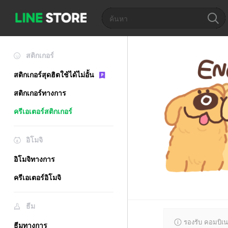
สติกเกอร์
สติกเกอร์สุดฮิตใช้ได้ไม่อั้น
สติกเกอร์ทางการ
ครีเอเตอร์สติกเกอร์
อิโมจิ
อิโมจิทางการ
ครีเอเตอร์อิโมจิ
ธีม
รองรับ คอมบิเน
ธีมทางการ