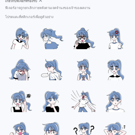
เกี่ยวกับฟีเจอร์ที่รองรับ
ฟีเจอร์อาจถูกยกเลิกภายหลังตามเจตจำนงของเจ้าของผลงาน
โปรดแตะที่สติกเกอร์เพื่อดูตัวอย่าง