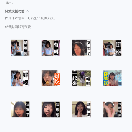
資訊。
關於支援功能
因應作者意願，可能無法提供支援。
點選貼圖即可預覽