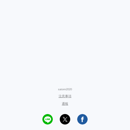
satomi2020
注意事項
通報