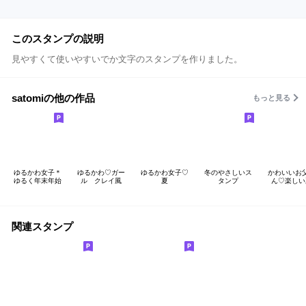
このスタンプの説明
見やすくて使いやすいでか文字のスタンプを作りました。
satomiの他の作品
もっと見る
ゆるかわ女子＊
ゆるかわ♡ガー
ゆるかわ女子♡
冬のやさしいス
かわいいお
ゆるく年末年始
ル クレイ風
夏
タンプ
ん♡楽しい
関連スタンプ