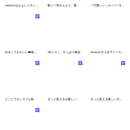
mottoのなかよしスタンプ♡伝える
動く♡母さんより、愛を込めて♡
♡可愛いメッセージ♡8 [夏]
ゆるくてかわいい❤️毎日使えるスタンプ
3Dくりこ、やっぱり敬語
mottoの大人女子ドール♡夏
どこにでもいそうな私
ずっと使える心優しいお団子の女の子
ずっと使える優しい大人の気遣いボブ女の子