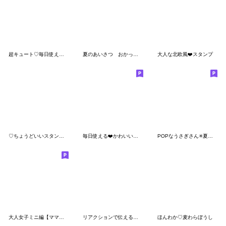
超キュート♡毎日使える！
夏のあいさつ おかっぱちゃんと猫
大人な北欧風❤️スタンプ
♡ちょうどいいスタンプ♡
毎日使える❤️かわいいフェルト風
POPなうさぎさん✳︎夏のスタンプ✳︎暑いね
大人女子ミニ編【ママ友＆女子トーク】
リアクションで伝える☆うさ耳くるリボン
ほんわか♡麦わらぼうし