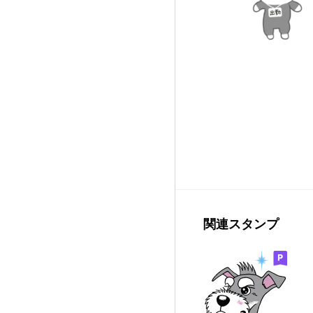
関連スタンプ