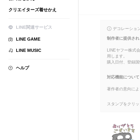
クリエイターズ着せかえ
LINE関連サービス
デコレーショ
制作者に提供され
LINE GAME
LINE MUSIC
LINEヤフー株
用します。
購入日付、登録国
ヘルプ
対応機能について
著作者の意向によ
スタンプをクリッ