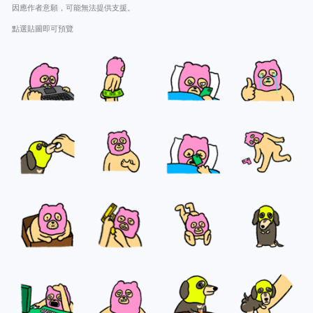
因應作者意願，可能無法提供支援。
點選貼圖即可預覽