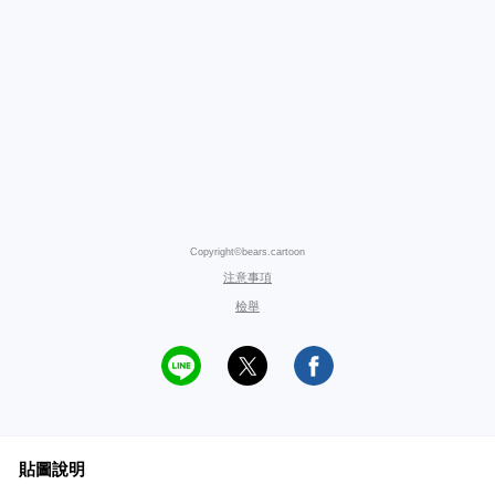
Copyright©bears.cartoon
注意事項
檢舉
貼圖說明