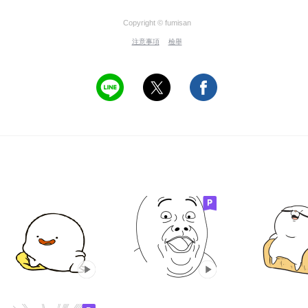
Copyright © fumisan
注意事項
檢舉