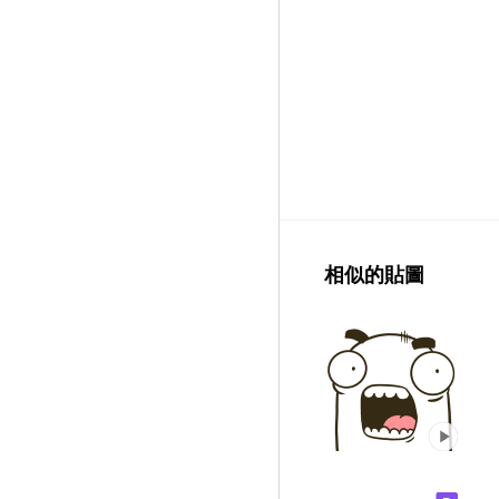
相似的貼圖