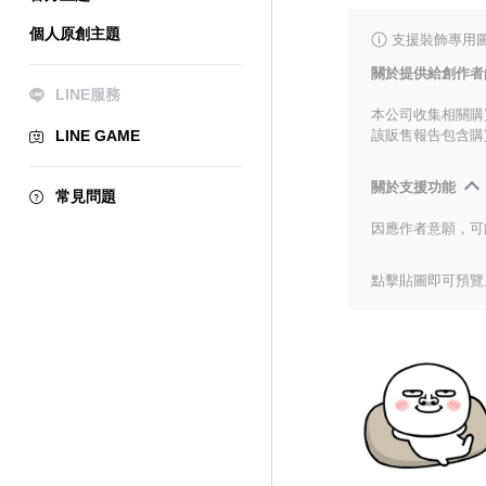
個人原創主題
支援裝飾專用
關於提供給創作者
LINE服務
本公司收集相關購
LINE GAME
該販售報告包含購
關於支援功能
常見問題
因應作者意願，可
點擊貼圖即可預覽