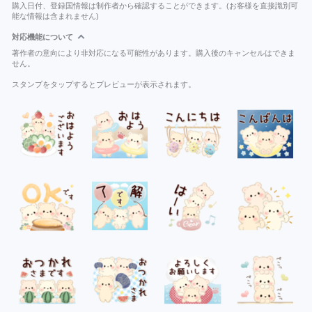
購入日付、登録国情報は制作者から確認することができます。(お客様を直接識別可
能な情報は含まれません)
対応機能について
著作者の意向により非対応になる可能性があります。購入後のキャンセルはできま
せん。
スタンプをタップするとプレビューが表示されます。