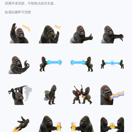
因應作者意願，可能無法提供支援。
點選貼圖即可預覽