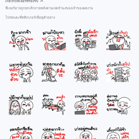
เกี่ยวกับฟีเจอร์ที่รองรับ
ฟีเจอร์อาจถูกยกเลิกภายหลังตามเจตจำนงของเจ้าของผลงาน
โปรดแตะที่สติกเกอร์เพื่อดูตัวอย่าง