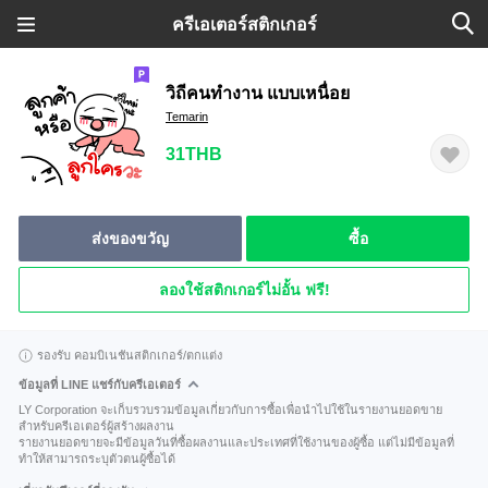
ครีเอเตอร์สติกเกอร์
วิถีคนทำงาน แบบเหนื่อย
Temarin
31THB
ส่งของขวัญ
ซื้อ
ลองใช้สติกเกอร์ไม่อั้น ฟรี!
รองรับ คอมบิเนชันสติกเกอร์/ตกแต่ง
ข้อมูลที่ LINE แชร์กับครีเอเตอร์
LY Corporation จะเก็บรวบรวมข้อมูลเกี่ยวกับการซื้อเพื่อนำไปใช้ในรายงานยอดขาย
สำหรับครีเอเตอร์ผู้สร้างผลงาน
รายงานยอดขายจะมีข้อมูลวันที่ซื้อผลงานและประเทศที่ใช้งานของผู้ซื้อ แต่ไม่มีข้อมูลที่
ทำให้สามารถระบุตัวตนผู้ซื้อได้