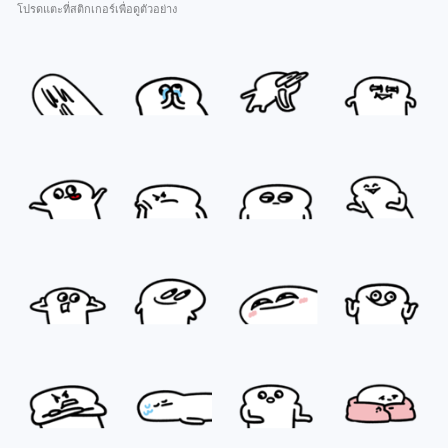
โปรดแตะที่สติกเกอร์เพื่อดูตัวอย่าง