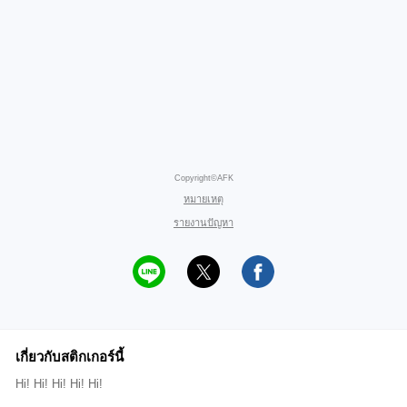
Copyright©AFK
หมายเหตุ
รายงานปัญหา
เกี่ยวกับสติกเกอร์นี้
Hi! Hi! Hi! Hi! Hi!