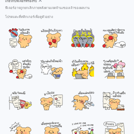
เกี่ยวกับฟีเจอร์ที่รองรับ
ฟีเจอร์อาจถูกยกเลิกภายหลังตามเจตจำนงของเจ้าของผลงาน
โปรดแตะที่สติกเกอร์เพื่อดูตัวอย่าง