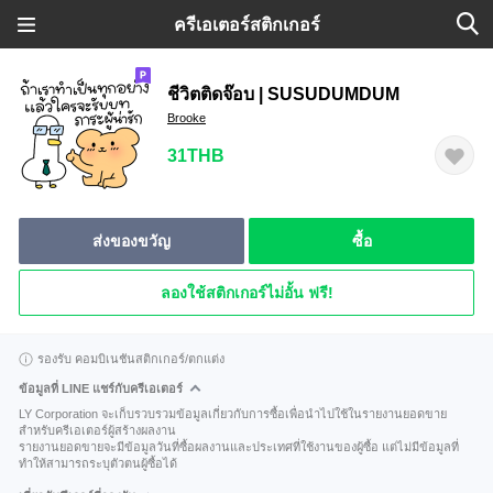
ครีเอเตอร์สติกเกอร์
ชีวิตติดจ๊อบ | SUSUDUMDUM
Brooke
31THB
ส่งของขวัญ
ซื้อ
ลองใช้สติกเกอร์ไม่อั้น ฟรี!
รองรับ คอมบิเนชันสติกเกอร์/ตกแต่ง
ข้อมูลที่ LINE แชร์กับครีเอเตอร์
LY Corporation จะเก็บรวบรวมข้อมูลเกี่ยวกับการซื้อเพื่อนำไปใช้ในรายงานยอดขาย
สำหรับครีเอเตอร์ผู้สร้างผลงาน
รายงานยอดขายจะมีข้อมูลวันที่ซื้อผลงานและประเทศที่ใช้งานของผู้ซื้อ แต่ไม่มีข้อมูลที่
ทำให้สามารถระบุตัวตนผู้ซื้อได้