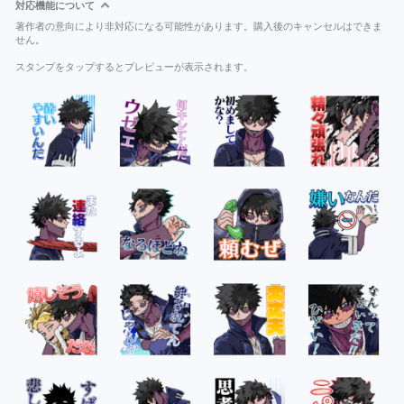
対応機能について
著作者の意向により非対応になる可能性があります。購入後のキャンセルはできま
せん。
スタンプをタップするとプレビューが表示されます。