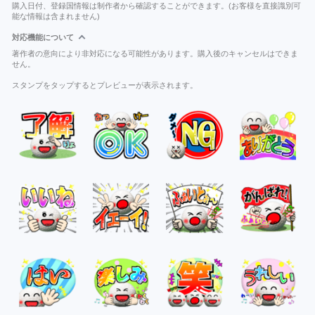
購入日付、登録国情報は制作者から確認することができます。(お客様を直接識別可
能な情報は含まれません)
対応機能について
著作者の意向により非対応になる可能性があります。購入後のキャンセルはできま
せん。
スタンプをタップするとプレビューが表示されます。