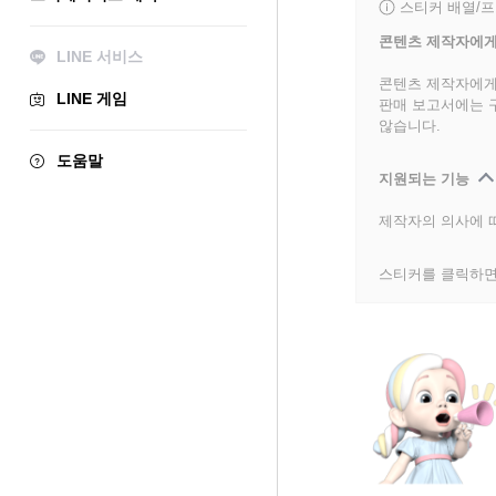
스티커 배열/
콘텐츠 제작자에게
LINE 서비스
콘텐츠 제작자에게
LINE 게임
판매 보고서에는 
않습니다.
도움말
지원되는 기능
제작자의 의사에 따
스티커를 클릭하면