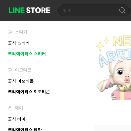
스티커
공식 스티커
크리에이터스 스티커
이모티콘
공식 이모티콘
크리에이터스 이모티콘
테마
공식 테마
크리에이터스 테마