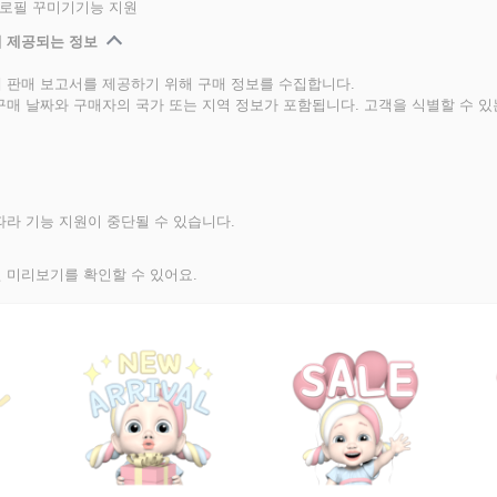
프로필 꾸미기기능 지원
 제공되는 정보
 판매 보고서를 제공하기 위해 구매 정보를 수집합니다.
구매 날짜와 구매자의 국가 또는 지역 정보가 포함됩니다. 고객을 식별할 수 
라 기능 지원이 중단될 수 있습니다.
 미리보기를 확인할 수 있어요.