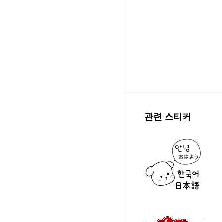
관련 스티커