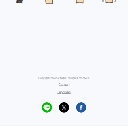
Copyright Kwon3Studio. All rights reserved.
Catatan
Laporkan