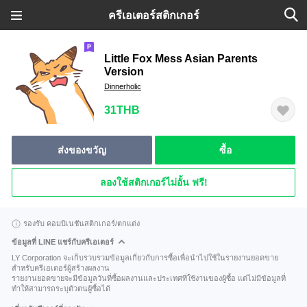
ครีเอเตอร์สติกเกอร์
Little Fox Mess Asian Parents
Version
Dinnerholic
31THB
ส่งของขวัญ
ซื้อ
ลองใช้สติกเกอร์ไม่อั้น ฟรี!
รองรับ คอมบิเนชันสติกเกอร์/ตกแต่ง
ข้อมูลที่ LINE แชร์กับครีเอเตอร์
LY Corporation จะเก็บรวบรวมข้อมูลเกี่ยวกับการซื้อเพื่อนำไปใช้ในรายงานยอดขาย
สำหรับครีเอเตอร์ผู้สร้างผลงาน
รายงานยอดขายจะมีข้อมูลวันที่ซื้อผลงานและประเทศที่ใช้งานของผู้ซื้อ แต่ไม่มีข้อมูลที่
ทำให้สามารถระบุตัวตนผู้ซื้อได้