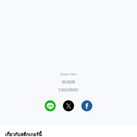
Dinner Chen
หมายเหตุ
รายงานปัญหา
เกี่ยวกับสติกเกอร์นี้