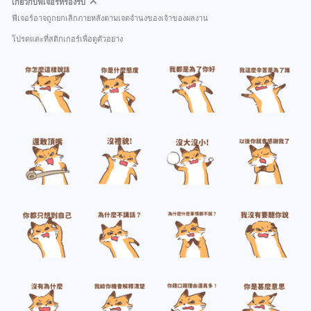
เกี่ยวกับฟีเจอร์ที่รองรับ
ฟีเจอร์อาจถูกยกเลิกภายหลังตามเจตจำนงของเจ้าของผลงาน
โปรดแตะที่สติกเกอร์เพื่อดูตัวอย่าง