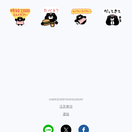
©AKR/EVERYDAYSUNDAY
注意事項
通報