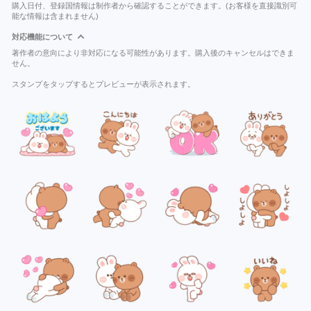
購入日付、登録国情報は制作者から確認することができます。(お客様を直接識別可
能な情報は含まれません)
対応機能について
著作者の意向により非対応になる可能性があります。購入後のキャンセルはできま
せん。
スタンプをタップするとプレビューが表示されます。