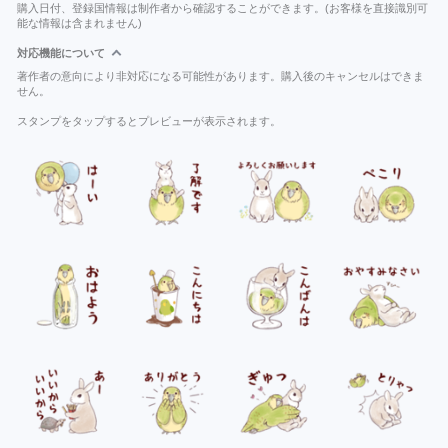
購入日付、登録国情報は制作者から確認することができます。(お客様を直接識別可
能な情報は含まれません)
対応機能について
著作者の意向により非対応になる可能性があります。購入後のキャンセルはできま
せん。
スタンプをタップするとプレビューが表示されます。