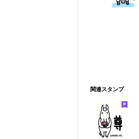
関連スタンプ