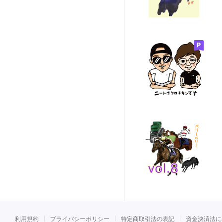
利用規約
プライバシーポリシー
特定商取引法の表記
資金決済法に