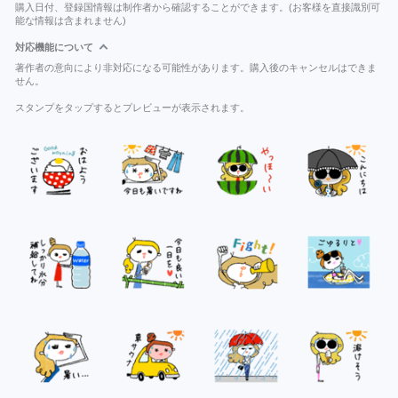
購入日付、登録国情報は制作者から確認することができます。(お客様を直接識別可
能な情報は含まれません)
対応機能について
著作者の意向により非対応になる可能性があります。購入後のキャンセルはできま
せん。
スタンプをタップするとプレビューが表示されます。