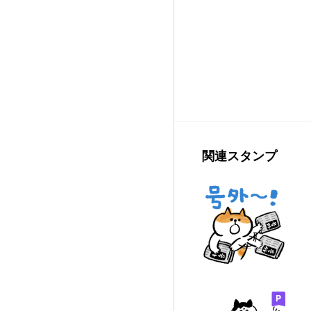
関連スタンプ