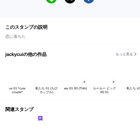
このスタンプの説明
恋に落ちた
jackycuiの他の作品
もっと見る
us 01 *cute
私たち 01 (ちび
we 03 3D (THA)
ルールー ‌ピッグ
私たち 4
couple*
カップル)
3D 01
関連スタンプ