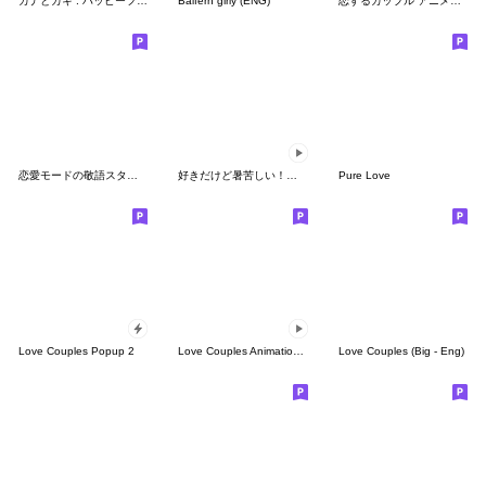
カナとカキ : ハッピーフード 2
Baifern girly (ENG)
恋するカップル アニメーション Ver. 01
恋愛モードの敬語スタンプ
好きだけど暑苦しい！ジャージくん
Pure Love
Love Couples Popup 2
Love Couples Animation 5
Love Couples (Big - Eng)