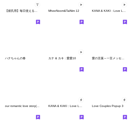
【彼氏用】毎日使える♡おそろいカスタム
MheeNoom&TaiNim 12
KANA & KAKI : Love Love 10
ハナちゃんの春
カナ & カキ : 愛愛10
愛の言葉～一言メッセージ～3
our romantic love story(big)
KANA & KAKI : Love Love 7
Love Couples Popup 3