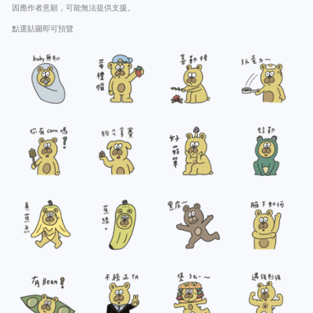
因應作者意願，可能無法提供支援。
點選貼圖即可預覽