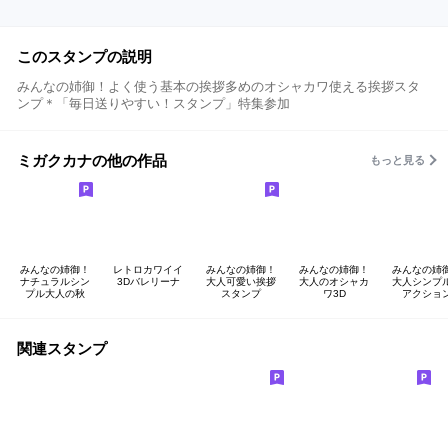
このスタンプの説明
みんなの姉御！よく使う基本の挨拶多めのオシャカワ使える挨拶スタ
ンプ＊「毎日送りやすい！スタンプ」特集参加
ミガクカナの他の作品
もっと見る
みんなの姉御！
レトロカワイイ
みんなの姉御！
みんなの姉御！
みんなの姉
ナチュラルシン
3Dバレリーナ
大人可愛い挨拶
大人のオシャカ
大人シンプ
プル大人の秋
スタンプ
ワ3D
アクショ
関連スタンプ