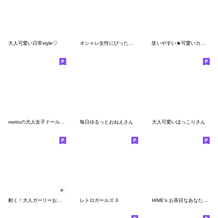
大人可愛い日常style♡
オシャレ女性にぴったりスタンプ2 -日常編-
使いやすい★可愛いカラフル女子スタンプ 2
mottoの大人女子ドール♡冬と日常
毎日ゆるっとおねえさん
大人可愛いほっこりさん
動く！大人ガーリーおしゃかわスタンプ♡冬
レトロガールズ 3
HIME's お茶目なあなたの♡冬mixSTYLE