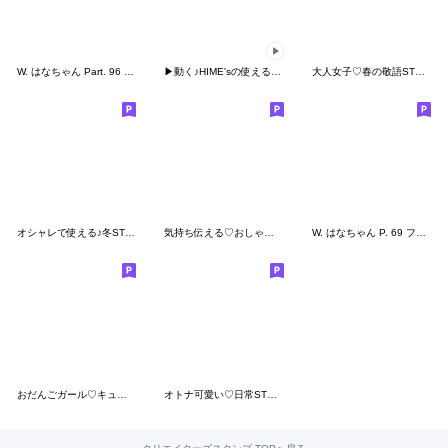
W. はなちゃん Part. 96 はぴこのお正月
▶︎動く♪HIME'sの使えるお茶目スタンプ♡
大人女子♡春の敬語STYLE♪
オシャレで使える♪冬STYLE♡
気持ち伝える♡おしゃかわガーリースタンプ
W. はなちゃん P. 69 ファッショナブル佐藤
おだんごガール♡キュートな日常スタンプ
オトナ可愛い♡日常STYLE♪