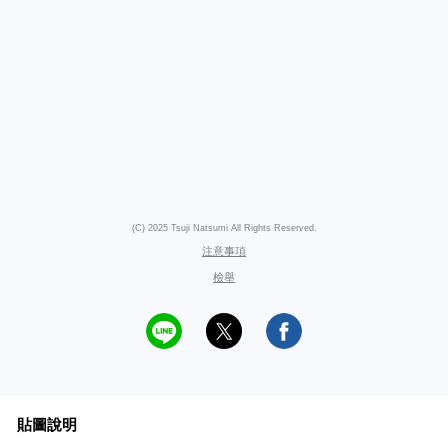
(C) 2025 Tsuji Natsumi All Rights Reserved.
注意事項
檢舉
貼圖說明