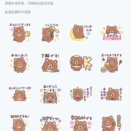
因應作者意願，可能無法提供支援。
點選貼圖即可預覽