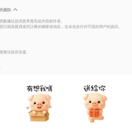
的資訊
買數據以提供販售報告給內容創作者。
買日期及購買者所註冊的國家或地區，並未包含任何可識別用戶的資訊。
能無法提供支援。
。