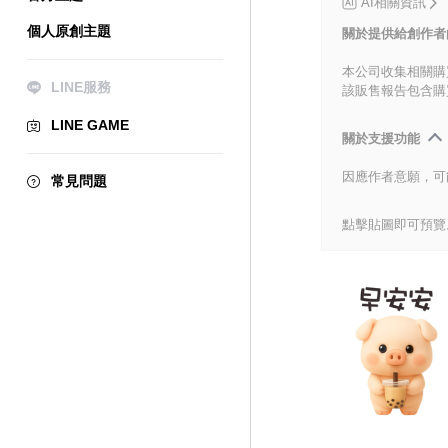
AI相關資訊
個人原創主題
關於提供給創作者
本公司收集相關購
LINE服務
該販售報告包含購
LINE GAME
關於支援功能
因應作者意願，可
常見問題
點擊貼圖即可預覽