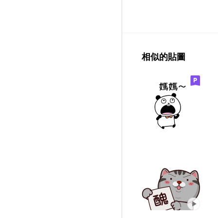
相似的貼圖