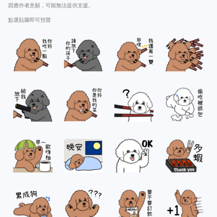
因應作者意願，可能無法提供支援。
點選貼圖即可預覽