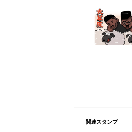
関連スタンプ