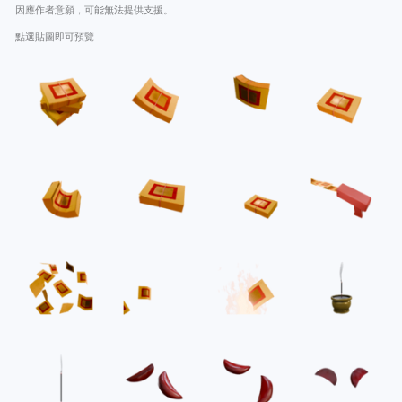
因應作者意願，可能無法提供支援。
點選貼圖即可預覽