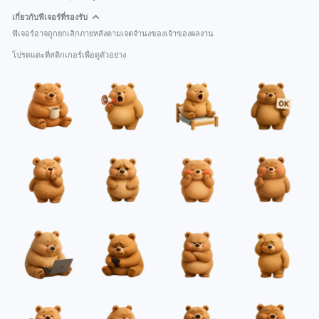
เกี่ยวกับฟีเจอร์ที่รองรับ
ฟีเจอร์อาจถูกยกเลิกภายหลังตามเจตจำนงของเจ้าของผลงาน
โปรดแตะที่สติกเกอร์เพื่อดูตัวอย่าง