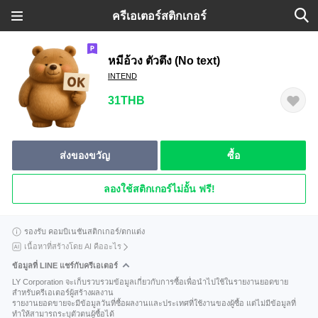
ครีเอเตอร์สติกเกอร์
หมีอ้วง ตัวตึง (No text)
INTEND
31THB
ส่งของขวัญ
ซื้อ
ลองใช้สติกเกอร์ไม่อั้น ฟรี!
รองรับ คอมบิเนชันสติกเกอร์/ตกแต่ง
เนื้อหาที่สร้างโดย AI คืออะไร
ข้อมูลที่ LINE แชร์กับครีเอเตอร์
LY Corporation จะเก็บรวบรวมข้อมูลเกี่ยวกับการซื้อเพื่อนำไปใช้ในรายงานยอดขาย
สำหรับครีเอเตอร์ผู้สร้างผลงาน
รายงานยอดขายจะมีข้อมูลวันที่ซื้อผลงานและประเทศที่ใช้งานของผู้ซื้อ แต่ไม่มีข้อมูลที่
ทำให้สามารถระบุตัวตนผู้ซื้อได้