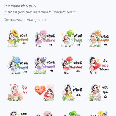
เกี่ยวกับฟีเจอร์ที่รองรับ
ฟีเจอร์อาจถูกยกเลิกภายหลังตามเจตจำนงของเจ้าของผลงาน
โปรดแตะที่สติกเกอร์เพื่อดูตัวอย่าง