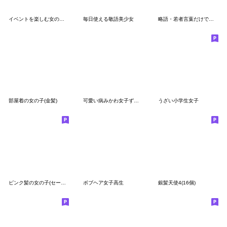
イベントを楽しむ女の子の日常
毎日使える敬語美少女
略語・若者言葉だけで話すJK
部屋着の女の子(金髪)
可愛い病みかわ女子ずっと使えるスタンプ
うざい小学生女子
ピンク髪の女の子(セーラー服)
ボブヘア女子高生
銀髪天使4(16個)