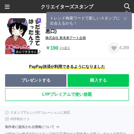
クリエイターズスタンプ
トレンド検索ワードで新しいスタンプに
出会えるかも！
京都人の嫌味・皮肉スタンプ２(毒舌・
悪口)
株式会社 新未来アート企画
￥190
4,289
1%還元
PayPay決済が利用できるようになりました
プレゼントする
購入する
LYPプレミアムで使い放題
スタンプアレンジ/デコレーションに対応
AI情報あり
制作者に提供される情報について
LINEヤフー株式会社はスタンプ/絵文字/着せかえ制作者への売上レポートの提供の