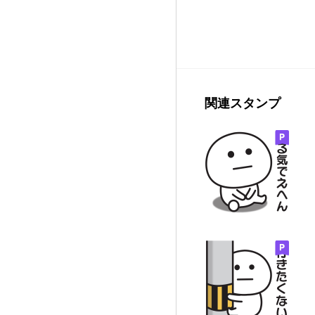
関連スタンプ