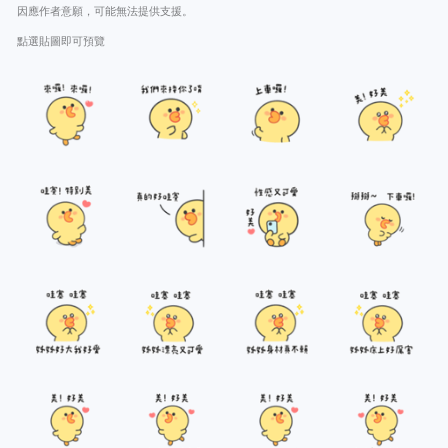
因應作者意願，可能無法提供支援。
點選貼圖即可預覽