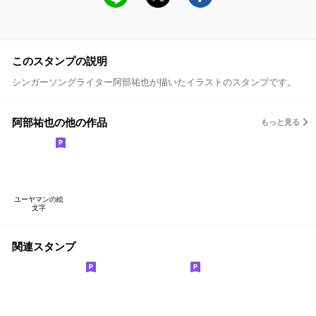
このスタンプの説明
シンガーソングライター阿部祐也が描いたイラストのスタンプです。
阿部祐也の他の作品
もっと見る
ユーヤマンの絵
文字
関連スタンプ