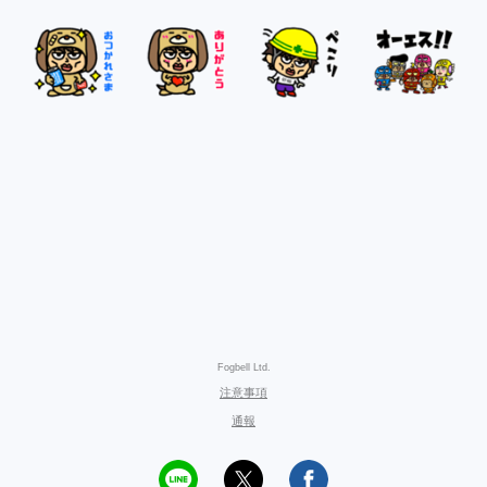
Fogbell Ltd.
注意事項
通報