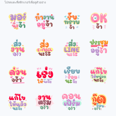
โปรดแตะที่สติกเกอร์เพื่อดูตัวอย่าง