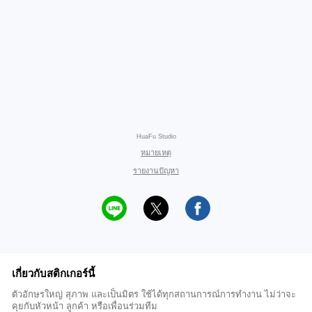
HuaFu Studio
หมายเหตุ
รายงานปัญหา
เกี่ยวกับสติกเกอร์นี้
ตัวอักษรใหญ่ สุภาพ และเป็นมิตร ใช้ได้ทุกสถานการณ์การทำงาน ไม่ว่าจะ
คุยกับหัวหน้า ลูกค้า หรือเพื่อนร่วมทีม