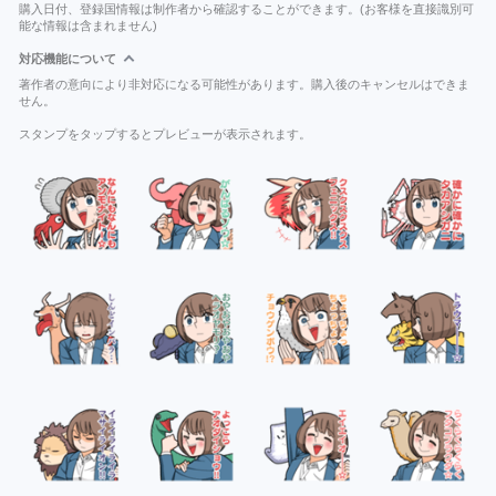
購入日付、登録国情報は制作者から確認することができます。(お客様を直接識別可
能な情報は含まれません)
対応機能について
著作者の意向により非対応になる可能性があります。購入後のキャンセルはできま
せん。
スタンプをタップするとプレビューが表示されます。