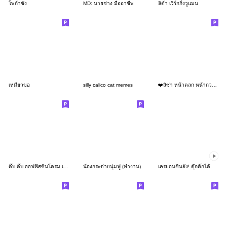
โพก้าซัง
MD: นายช่าง มืออาชีพ
ลิต้า เวิร์กกิ้งวูแมน
เหมียวขอ
silly calico cat memes
❤️ลิซ่า หน้าตลก หน้ากวน!❤️
ดึ๊บ ดึ๊บ ออฟฟิศซินโดรม เก้า
น้องกระต่ายนุ่มฟู (ทำงาน)
เครยอนชินจัง! ดุ๊กดิ๊กได้