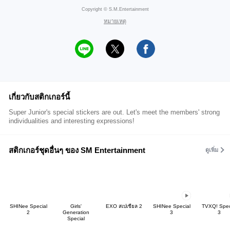
Copyright © S.M.Entertainment
หมายเหตุ
เกี่ยวกับสติกเกอร์นี้
Super Junior's special stickers are out. Let's meet the members' strong
individualities and interesting expressions!
สติกเกอร์ชุดอื่นๆ ของ SM Entertainment
ดูเพิ่ม
SHINee Special
Girls'
EXO สเปเชียล 2
SHINee Special
TVXQ! Spec
2
Generation
3
3
Special