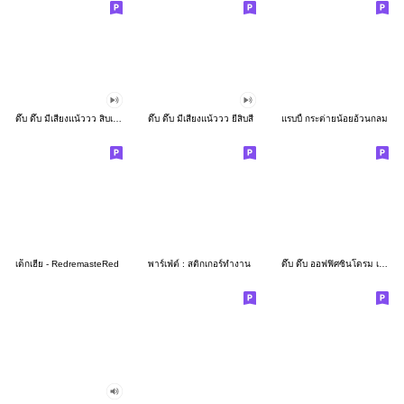
ดึ๊บ ดึ๊บ มีเสียงแน้ววว สิบเก้า
ดึ๊บ ดึ๊บ มีเสียงแน้ววว ยี่สิบสี่
แรบบี้ กระต่ายน้อยอ้วนกลม
เด็กเฮีย - RedremasteRed
พาร์เฟ่ต์ : สติกเกอร์ทำงาน
ดึ๊บ ดึ๊บ ออฟฟิศซินโดรม เจ็ด