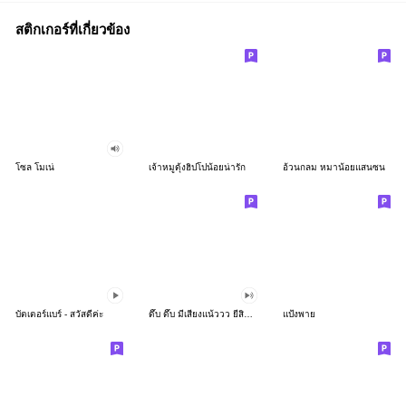
สติกเกอร์ที่เกี่ยวข้อง
โซล โมเน่
เจ้าหมูดุ้งฮิปโปน้อยน่ารัก
อ้วนกลม หมาน้อยแสนซน
บัตเตอร์แบร์ - สวัสดีค่ะ
ดึ๊บ ดึ๊บ มีเสียงแน้ววว ยี่สิบห้า
แป้งพาย